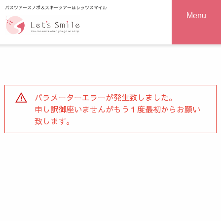
バスツアースノボ＆スキーツアーはレッツスマイル
Menu
パラメーターエラーが発生致しました。
申し訳御座いませんがもう１度最初からお願い
致します。